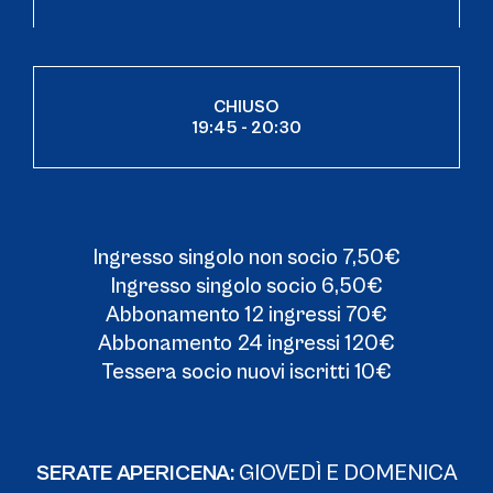
CHIUSO
19:45 - 20:30
Ingresso singolo non socio 7,50€
Ingresso singolo socio 6,50€
Abbonamento 12 ingressi 70€
Abbonamento 24 ingressi 120€
Tessera socio nuovi iscritti 10€
SERATE APERICENA:
GIOVEDÌ E DOMENICA