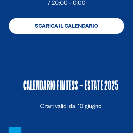
/ 20:00 – 0:00
SCARICA IL CALENDARIO
CALENDARIO FINTESS – ESTATE 2025
Orari validi dal 10 giugno