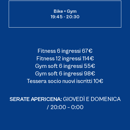
Bike + Gym
19:45 - 20:30
Fitness 6 ingressi 67€
Fitness 12 ingressi 114€
Gym soft 6 ingressi 55€
Gym soft 6 ingressi 98€
Tessera socio nuovi iscritti 10€
SERATE APERICENA:
GIOVEDÌ E DOMENICA
/ 20:00 – 0:00