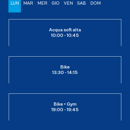
LUN
MAR
MER
GIO
VEN
SAB
DOM
Acqua soft alta
10:00 - 10:45
Bike
13:30 - 14:15
Bike + Gym
19:00 - 19:45