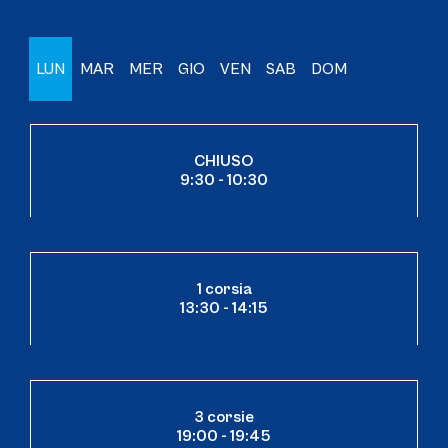
LUN
MAR
MER
GIO
VEN
SAB
DOM
CHIUSO
9:30 - 10:30
1 corsia
13:30 - 14:15
3 corsie
19:00 - 19:45