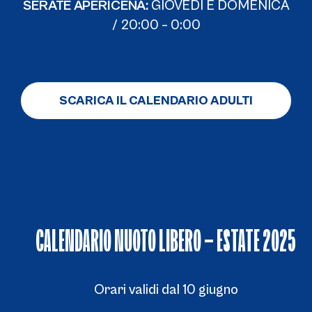
SERATE APERICENA:
GIOVEDÌ E DOMENICA
/ 20:00 – 0:00
SCARICA IL CALENDARIO ADULTI
CALENDARIO NUOTO LIBERO – ESTATE 2025
Orari validi dal 10 giugno