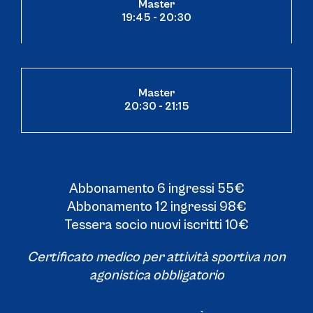
Master
19:45 - 20:30
Master
20:30 - 21:15
Abbonamento 6 ingressi 55€
Abbonamento 12 ingressi 98€
Tessera socio nuovi iscritti 10€
Certificato medico per attività sportiva non
agonistica obbligatorio