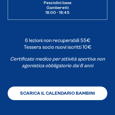
Pesciolini base
Gamberetti
18:00 - 18:45
6 lezioni non recuperabili 55€
Tessera socio nuovi iscritti 10€
Certificato medico per attività sportiva non
agonistica obbligatorio dai 6 anni
SCARICA IL CALENDARIO BAMBINI